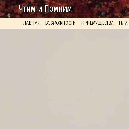
Чтим и Помним
ГЛАВНАЯ
ВОЗМОЖНОСТИ
ПРИЕМУЩЕСТВА
ПЛА