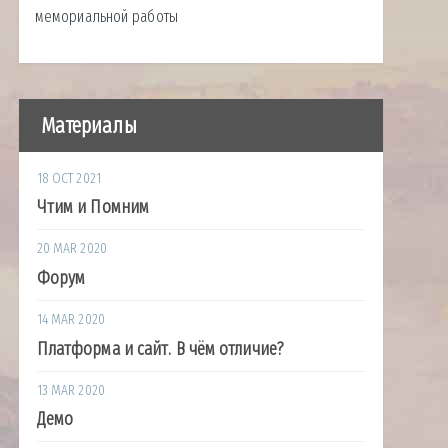
мемориальной работы
Материалы
18 OCT 2021
Чтим и Помним
20 MAR 2020
Форум
14 MAR 2020
Платформа и сайт. В чём отличие?
13 MAR 2020
Демо