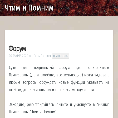
Чтим и Помним
Форум
20 МАРТА 2020
от
Разработчики
платформа
Существует специальный форум, где пользователи
Платформы (да и, вообще, все желающие) могут задавать
любые вопросы, обсуждать новые функции, указывать на
ошибки, делиться опытом и общаться между собой.
Заходите, регистрируйтесь, пишите и участвуйте в "жизни"
Платформы "Чтим и Помним".