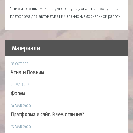
"Чтим и Помним" − гибкая, многофункциональная, модульная
платформа для автоматизации военно-мемориальной работы
Материалы
18 OCT 2021
Чтим и Помним
20 MAR 2020
Форум
14 MAR 2020
Платформа и сайт. В чём отличие?
13 MAR 2020